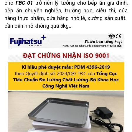
cho
FBC-01
trở nên lý tưởng cho bếp ăn gia đinh,
bếp ăn chuyên nghiệp, trường học, siêu thị, cửa
hàng thực phẩm, cửa hàng nhỏ lẻ, xưởng sản xuất..
cần cân nhỏ không quá 5kg..