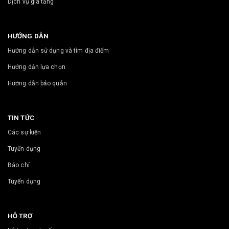
Dịch vụ gia tăng
HƯỚNG DẪN
Hướng dẫn sử dụng và tìm địa điểm
Hướng dẫn lựa chọn
Hướng dẫn bảo quản
TIN TỨC
Các sự kiện
Tuyển dụng
Báo chí
Tuyển dụng
HỖ TRỢ