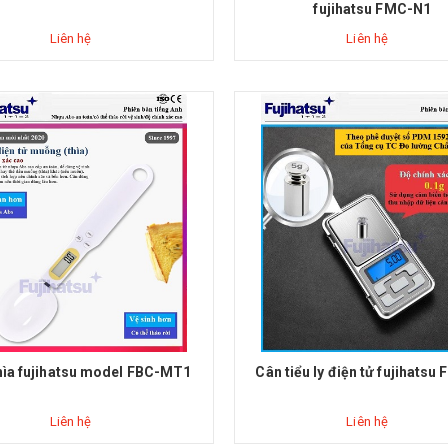
fujihatsu FMC-N1
Liên hệ
Liên hệ
hìa fujihatsu model FBC-MT1
Cân tiểu ly điện tử fujihatsu
Liên hệ
Liên hệ