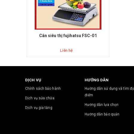
Cân siêu thị fujihatsu FSC-01
Liên hệ
DỊCH VỤ
HƯỚNG DẪN
Chính sách bảo hành
Hướng dẫn sử dụng và tìm đị
điểm
Dịch vụ sửa chữa
Hướng dẫn lựa chọn
Dịch vụ gia tăng
Hướng dẫn bảo quản