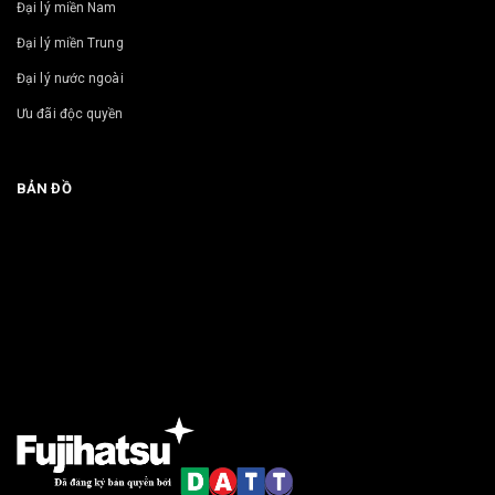
Đại lý miền Nam
Đại lý miền Trung
Đại lý nước ngoài
Ưu đãi độc quyền
BẢN ĐỒ